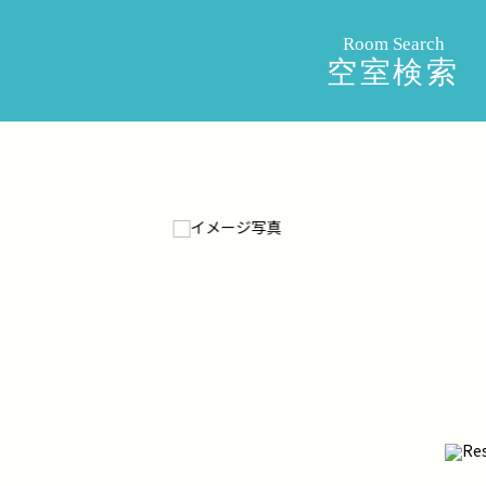
Room Search
空室検索