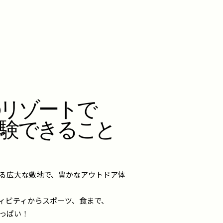
リゾートで
験できること
る広大な敷地で、豊かなアウトドア体
ィビティからスポーツ、食まで、
っぱい！