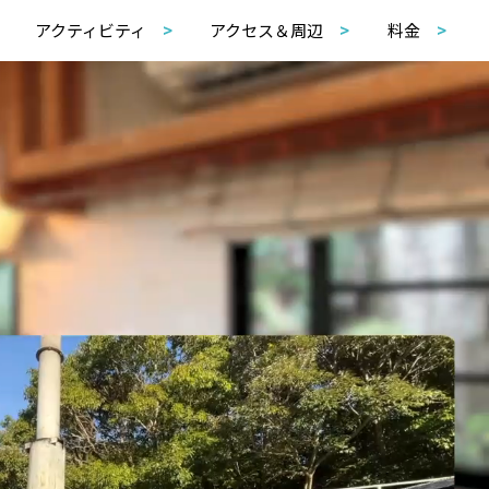
アクティビティ
アクセス＆周辺
料金