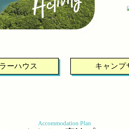
ラーハウス
キャンプ
Accommodation Plan