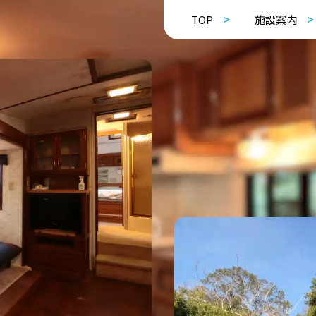
TOP
施設案内